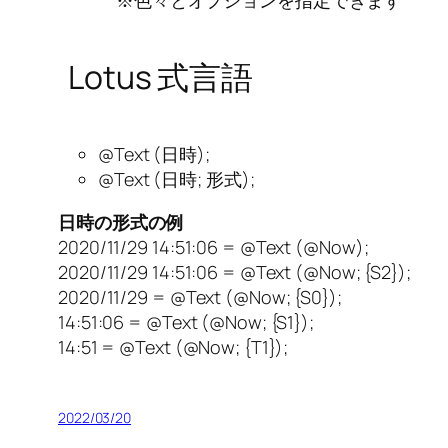
Lotus 式言語
@Text (日時);
@Text (日時; 形式);
日時の形式の例
2020/11/29 14:51:06 = @Text (@Now);
2020/11/29 14:51:06 = @Text (@Now; {S2});
2020/11/29 = @Text (@Now; {S0});
14:51:06 = @Text (@Now; {S1});
14:51 = @Text (@Now; {T1});
2022/03/20