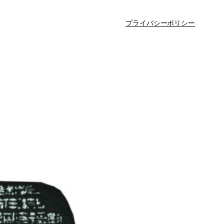
プライバシーポリシー