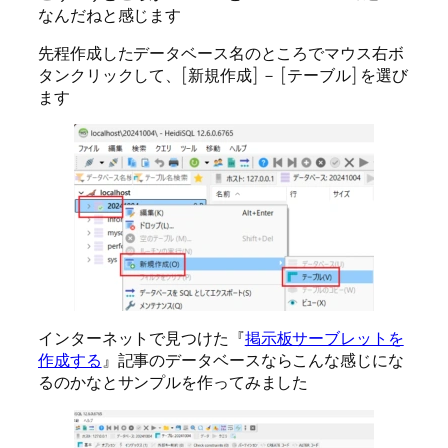
なんだねと感じます
先程作成したデータベース名のところでマウス右ボ
タンクリックして、[新規作成] － [テーブル] を選び
ます
インターネットで見つけた『
掲示板サーブレットを
作成する
』記事のデータベースならこんな感じにな
るのかなとサンプルを作ってみました